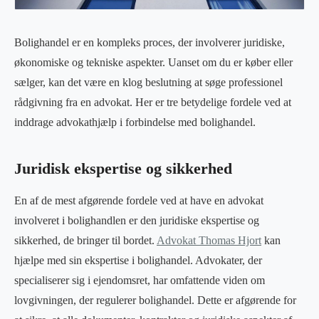
Bolighandel er en kompleks proces, der involverer juridiske,
økonomiske og tekniske aspekter. Uanset om du er køber eller
sælger, kan det være en klog beslutning at søge professionel
rådgivning fra en advokat. Her er tre betydelige fordele ved at
inddrage advokathjælp i forbindelse med bolighandel.
Juridisk ekspertise og sikkerhed
En af de mest afgørende fordele ved at have en advokat
involveret i bolighandlen er den juridiske ekspertise og
sikkerhed, de bringer til bordet.
Advokat Thomas Hjort
kan
hjælpe med sin ekspertise i bolighandel. Advokater, der
specialiserer sig i ejendomsret, har omfattende viden om
lovgivningen, der regulerer bolighandel. Dette er afgørende for