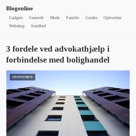
Blogonline
Gadgets
Generelt
Mode
Familie
Guides
Oplevelser
Webshop
Sundhed
3 fordele ved advokathjælp i
forbindelse med bolighandel