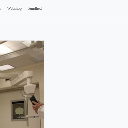
r
Webshop
Sundhed