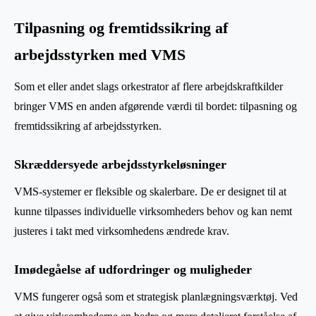
Tilpasning og fremtidssikring af
arbejdsstyrken med VMS
Som et eller andet slags orkestrator af flere arbejdskraftkilder
bringer VMS en anden afgørende værdi til bordet: tilpasning og
fremtidssikring af arbejdsstyrken.
Skræddersyede arbejdsstyrkeløsninger
VMS-systemer er fleksible og skalerbare. De er designet til at
kunne tilpasses individuelle virksomheders behov og kan nemt
justeres i takt med virksomhedens ændrede krav.
Imødegåelse af udfordringer og muligheder
VMS fungerer også som et strategisk planlægningsværktøj. Ved