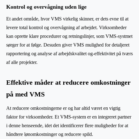
Kontrol og overvågning uden lige
Et andet område, hvor VMS virkelig skinner, er dets evne til at
levere total kontrol og overvågning af arbejdet. Virksomheder
kan oprette klare procedurer og retningslinjer, som VMS-systmet
sørger for at følge. Desuden giver VMS mulighed for detaljeret
rapportering og analyse af arbejdskvalitet og-effektivitet på tværs
af alle projekter.
Effektive måder at reducere omkostninger
på med VMS
At reducere omkostningerne er og har altid været en vigtig
faktor for virksomheder. Et VMS-system er en integreret partner
i denne henseende, idet det identificerer flere muligheder for at
håndtere lønomkostninger og reducere spild.