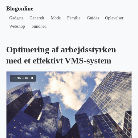
Blogonline
Gadgets
Generelt
Mode
Familie
Guides
Oplevelser
Webshop
Sundhed
Optimering af arbejdsstyrken
med et effektivt VMS-system