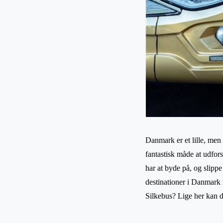
Danmark er et lille, men
fantastisk måde at udfo
har at byde på, og slippe
destinationer i Danmark 
Silkebus? Lige her kan 