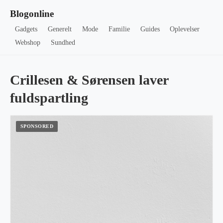
Blogonline
Gadgets
Generelt
Mode
Familie
Guides
Oplevelser
Webshop
Sundhed
Crillesen & Sørensen laver
fuldspartling