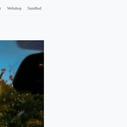
r
Webshop
Sundhed