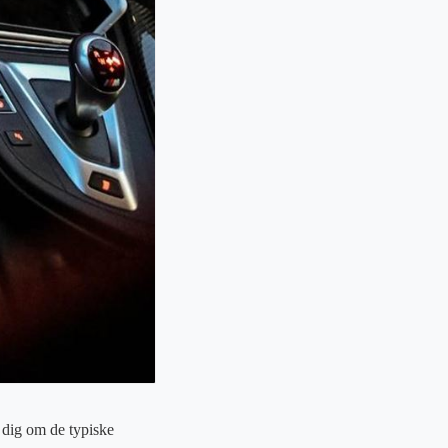
 dig om de typiske