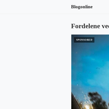
Blogonline
Fordelene ve