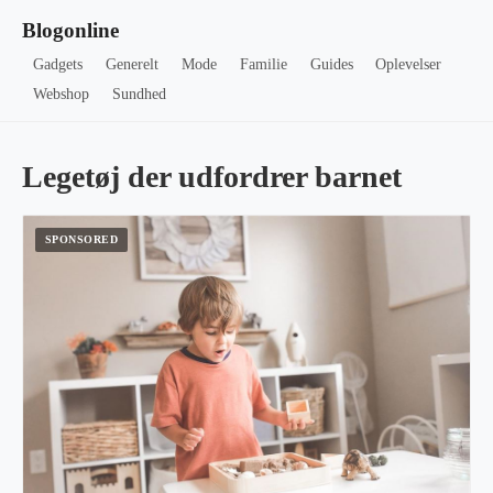
Blogonline
Gadgets
Generelt
Mode
Familie
Guides
Oplevelser
Webshop
Sundhed
Legetøj der udfordrer barnet