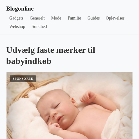
Blogonline
Gadgets
Generelt
Mode
Familie
Guides
Oplevelser
Webshop
Sundhed
Udvælg faste mærker til
babyindkøb