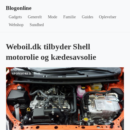
Blogonline
Gadgets
Generelt
Mode
Familie
Guides
Oplevelser
Webshop
Sundhed
Weboil.dk tilbyder Shell
motorolie og kædesavsolie